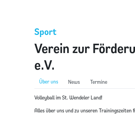
Sport
Verein zur Förderu
e.V.
Über uns
News
Termine
Volleyball im St. Wendeler Land!
Alles über uns und zu unseren Trainingszeiten 