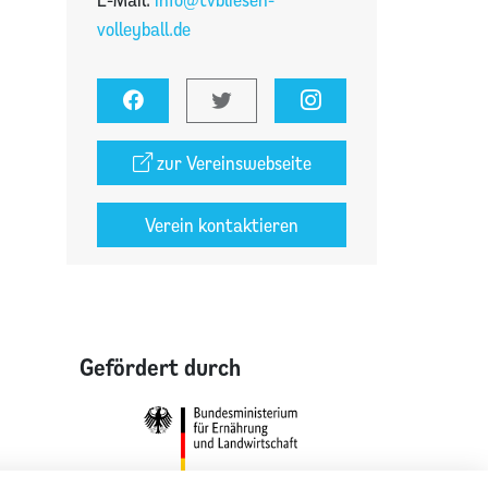
volleyball.de
zur Vereinswebseite
Verein kontaktieren
Gefördert durch