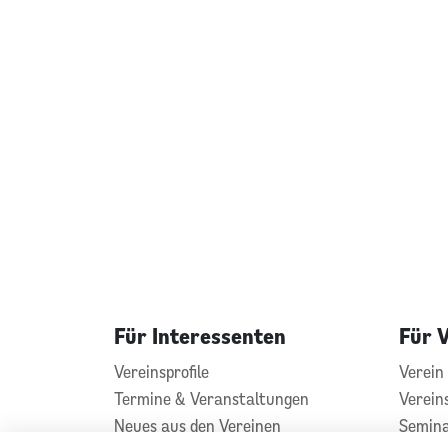
Für Interessenten
Für 
Vereinsprofile
Verein 
Termine & Veranstaltungen
Verein
Neues aus den Vereinen
Semin