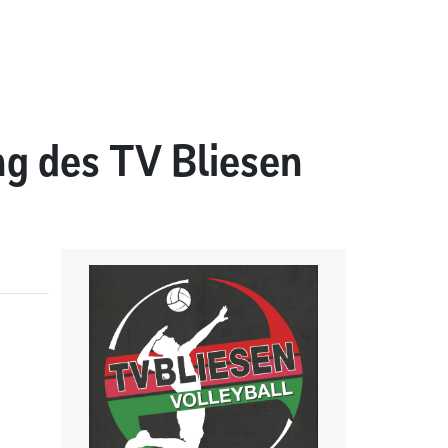
ng des TV Bliesen