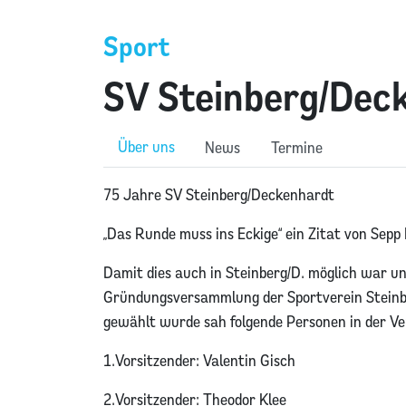
Sport
SV Steinberg/Dec
Über uns
News
Termine
75 Jahre SV Steinberg/Deckenhardt
„Das Runde muss ins Eckige“ ein Zitat von Sepp
Damit dies auch in Steinberg/D. möglich war u
Gründungsversammlung der Sportverein Steinbe
gewählt wurde sah folgende Personen in der V
1.Vorsitzender: Valentin Gisch
2.Vorsitzender: Theodor Klee