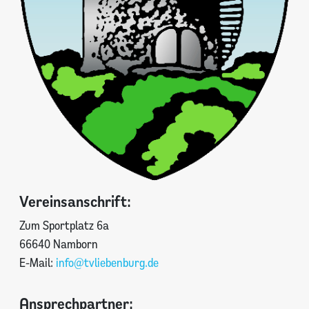
Vereinsanschrift:
Zum Sportplatz 6a
66640 Namborn
E-Mail:
info@tvliebenburg.de
Ansprechpartner: