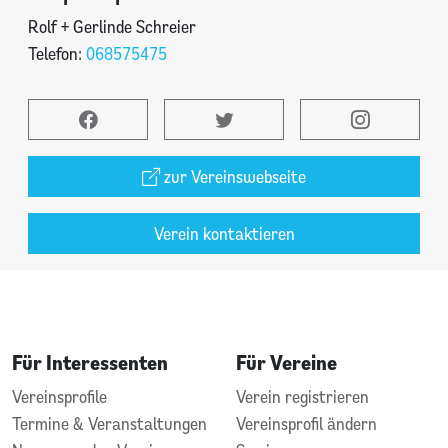
Rolf + Gerlinde Schreier
Telefon:
068575475
zur Vereinswebseite
Verein kontaktieren
Für Interessenten
Für Vereine
Vereinsprofile
Verein registrieren
Termine & Veranstaltungen
Vereinsprofil ändern