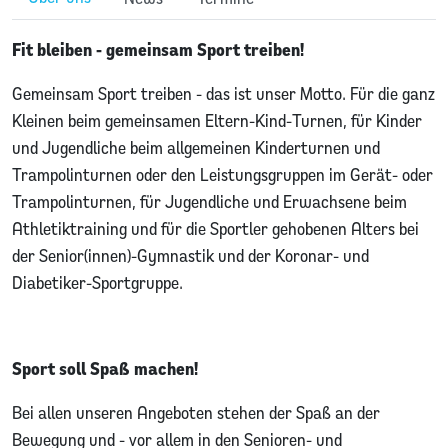
Fit bleiben - gemeinsam Sport treiben!
Gemeinsam Sport treiben - das ist unser Motto. Für die ganz
Kleinen beim gemeinsamen Eltern-Kind-Turnen, für Kinder
und Jugendliche beim allgemeinen Kinderturnen und
Trampolinturnen oder den Leistungsgruppen im Gerät- oder
Trampolinturnen, für Jugendliche und Erwachsene beim
Athletiktraining und für die Sportler gehobenen Alters bei
der Senior(innen)-Gymnastik und der Koronar- und
Diabetiker-Sportgruppe.
Sport soll Spaß machen!
Bei allen unseren Angeboten stehen der Spaß an der
Bewegung und - vor allem in den Senioren- und