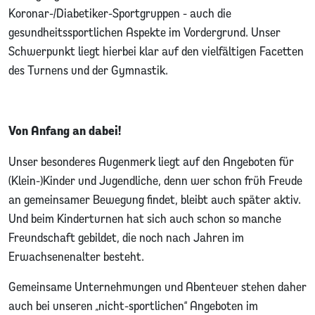
Koronar-/Diabetiker-Sportgruppen - auch die
gesundheitssportlichen Aspekte im Vordergrund. Unser
Schwerpunkt liegt hierbei klar auf den vielfältigen Facetten
des Turnens und der Gymnastik.
Von Anfang an dabei!
Unser besonderes Augenmerk liegt auf den Angeboten für
(Klein-)Kinder und Jugendliche, denn wer schon früh Freude
an gemeinsamer Bewegung findet, bleibt auch später aktiv.
Und beim Kinderturnen hat sich auch schon so manche
Freundschaft gebildet, die noch nach Jahren im
Erwachsenenalter besteht.
Gemeinsame Unternehmungen und Abenteuer stehen daher
auch bei unseren „nicht-sportlichen“ Angeboten im