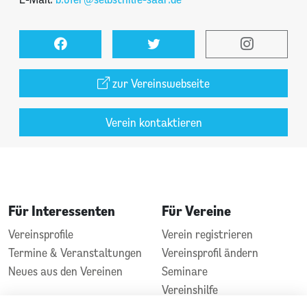
zur Vereinswebseite
Verein kontaktieren
Für Interessenten
Für Vereine
Vereinsprofile
Verein registrieren
Termine & Veranstaltungen
Vereinsprofil ändern
Neues aus den Vereinen
Seminare
Vereinshilfe