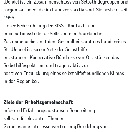
Wendel ist ein Zusammenschluss von Selbsthilfegruppen und
-organisationen, die im Landkreis aktiv sind. Sie besteht seit
1996.
Unter Federführung der KISS - Kontakt- und
Informationsstelle für Selbsthilfe im Saarland in
Zusammenarbeit mit dem Gesundheitsamt des Landkreises
St. Wendel ist so ein Netz der Selbsthilfe
entstanden. Kooperative Bündnisse vor Ort stärken das
Selbsthilfespektrum und tragen aktiv zur
positiven Entwicklung eines selbsthilfefreundlichen Klimas
in der Region bei.
Ziele der Arbeitsgemeinschaft
Info- und Erfahrungsaustausch Bearbeitung
selbsthilferelevanter Themen
Gemeinsame Interessenvertretung Bündelung von