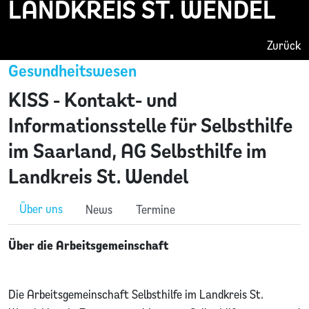
LANDKREIS ST. WENDEL
Zurück
Gesundheitswesen
KISS - Kontakt- und
Informationsstelle für Selbsthilfe
im Saarland, AG Selbsthilfe im
Landkreis St. Wendel
Über uns
News
Termine
Über die Arbeitsgemeinschaft
Die Arbeitsgemeinschaft Selbsthilfe im Landkreis St.