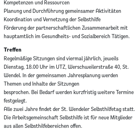
Kompetenzen und Ressourcen
Planung und Durchführung gemeinsamer Aktivitäten
Koordination und Vernetzung der Selbsthilfe
Förderung der partnerschaftlichen Zusammenarbeit mit
hauptamtlich im Gesundheits- und Sozialbereich Tätigen.
Treffen
Regelmäßige Sitzungen sind viermal jährlich, jeweils
Dienstag, 18.00 Uhr im UTZ, Werschweilerstraße 40, St.
Wendel. In der gemeinsamen Jahresplanung werden
Themen und Inhalte der Sitzungen
besprochen. Bei Bedarf werden kurzfristig weitere Termine
festgelegt.
Alle zwei Jahre findet der St. Wendeler Selbsthilfetag statt.
Die Arbeitsgemeinschaft Selbsthilfe ist für neue Mitglieder
aus allen Selbsthilfebereichen offen.