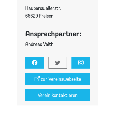
Haupersweilerstr.
66629 Freisen
Ansprechpartner:
Andreas Veith
zur Vereinswebseite
Verein kontaktieren