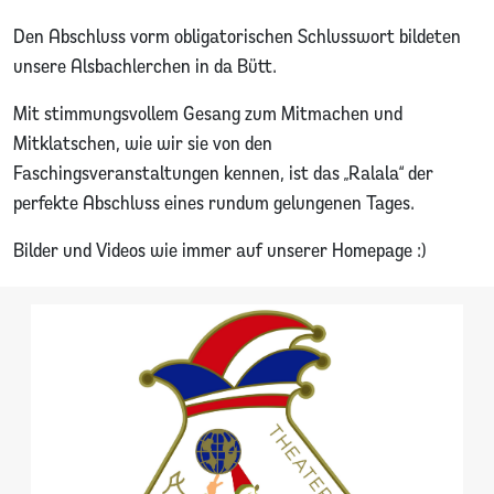
Den Abschluss vorm obligatorischen Schlusswort bildeten
unsere Alsbachlerchen in da Bütt.
Mit stimmungsvollem Gesang zum Mitmachen und
Mitklatschen, wie wir sie von den
Faschingsveranstaltungen kennen, ist das „Ralala“ der
perfekte Abschluss eines rundum gelungenen Tages.
Bilder und Videos wie immer auf unserer Homepage :)