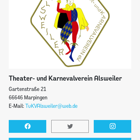
Theater- und Karnevalverein Alsweiler
Gartenstraße 21
66646 Marpingen
E-Mail:
TuKVAlsweiler@web.de