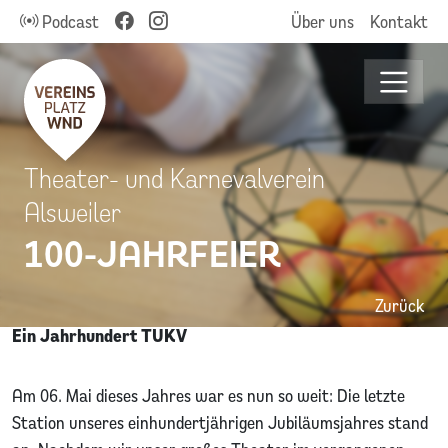
Podcast
Über uns
Kontakt
Theater- und Karnevalverein
Alsweiler
100-JAHRFEIER
Zurück
Ein Jahrhundert TUKV
Am 06. Mai dieses Jahres war es nun so weit: Die letzte
Station unseres einhundertjährigen Jubiläumsjahres stand