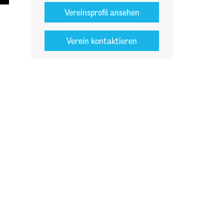
Vereinsprofil ansehen
Verein kontaktieren