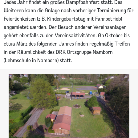
Jedes Jahr findet ein großes Dampfbahnfest statt. Des
Weiteren kann die Anlage nach vorheriger Terminierung für
Feierlichkeiten (z.B. Kindergeburtstag mit Fahrbetrieb)
angemietet werden. Der Besuch anderer Vereinsanlagen
gehört ebenfalls zu den Vereinsaktivitäten. Ab Oktober bis
etwa März des folgenden Jahres finden regelmäßig Treffen
in der Räumlichkeit des DRK Ortsgruppe Namborn
(Lehmschule in Namborn) statt.