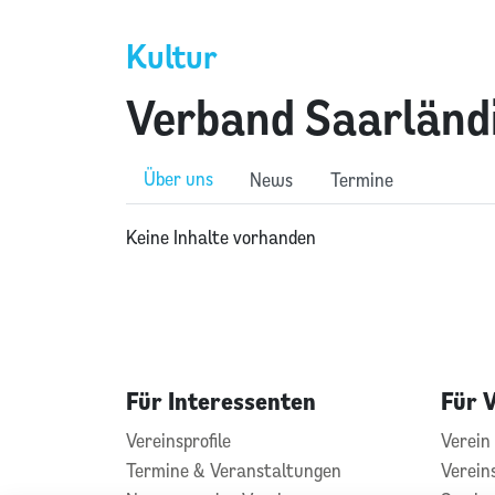
Kultur
Verband Saarländ
Über uns
News
Termine
Keine Inhalte vorhanden
Für Interessenten
Für 
Vereinsprofile
Verein 
Termine & Veranstaltungen
Verein