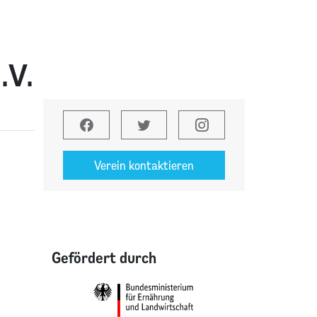
.V.
Verein kontaktieren
Gefördert durch