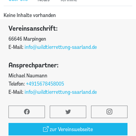
Keine Inhalte vorhanden
Vereinsanschrift:
66646 Marpingen
E-Mail:
info@wildtierrettung-saarland.de
Ansprechpartner:
Michael Naumann
Telefon:
+4915678458005
E-Mail:
info@wildtierrettung-saarland.de
zur Vereinswebseite