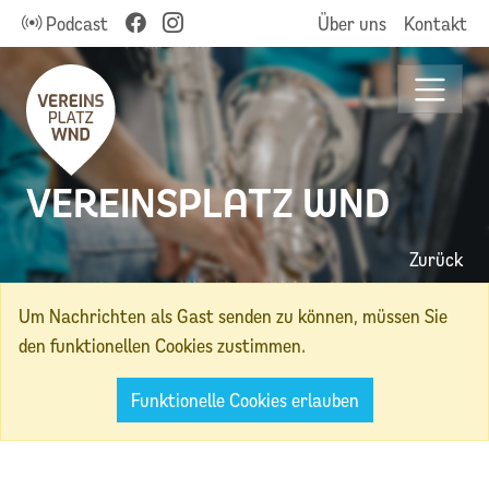
Podcast
Über uns
Kontakt
VEREINSPLATZ WND
Zurück
Um Nachrichten als Gast senden zu können, müssen Sie
den funktionellen Cookies zustimmen.
Funktionelle Cookies erlauben