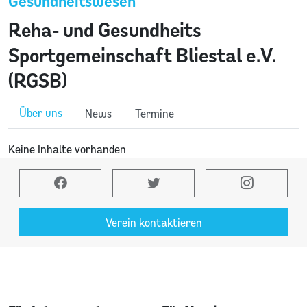
Gesundheitswesen
Reha- und Gesundheits
Sportgemeinschaft Bliestal e.V.
(RGSB)
Über uns
News
Termine
Keine Inhalte vorhanden
Verein kontaktieren