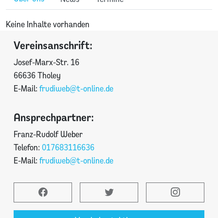
Keine Inhalte vorhanden
Vereinsanschrift:
Josef-Marx-Str. 16
66636 Tholey
E-Mail:
frudiweb@t-online.de
Ansprechpartner:
Franz-Rudolf Weber
Telefon:
017683116636
E-Mail:
frudiweb@t-online.de