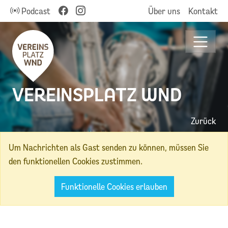
Podcast
Über uns
Kontakt
VEREINSPLATZ WND
Zurück
Um Nachrichten als Gast senden zu können, müssen Sie
den funktionellen Cookies zustimmen.
Funktionelle Cookies erlauben