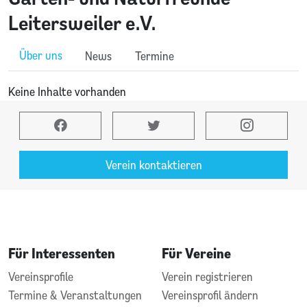
Leitersweiler e.V.
Über uns
News
Termine
Keine Inhalte vorhanden
Verein kontaktieren
Für Interessenten
Für Vereine
Vereinsprofile
Verein registrieren
Termine & Veranstaltungen
Vereinsprofil ändern