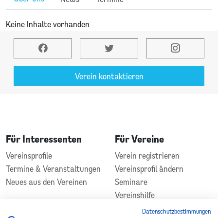
Keine Inhalte vorhanden
Verein kontaktieren
Für Interessenten
Für Vereine
Vereinsprofile
Verein registrieren
Termine & Veranstaltungen
Vereinsprofil ändern
Neues aus den Vereinen
Seminare
Vereinshilfe
Kontakt
Datenschutzbestimmungen