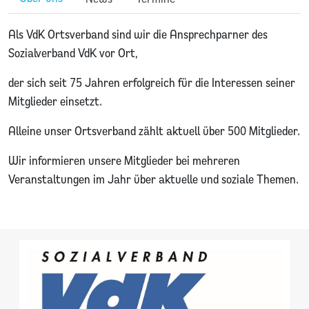
Als VdK Ortsverband sind wir die Ansprechparner des
Sozialverband VdK vor Ort,
der sich seit 75 Jahren erfolgreich für die Interessen seiner
Mitglieder einsetzt.
Alleine unser Ortsverband zählt aktuell über 500 Mitglieder.
Wir informieren unsere Mitglieder bei mehreren
Veranstaltungen im Jahr über aktuelle und soziale Themen.