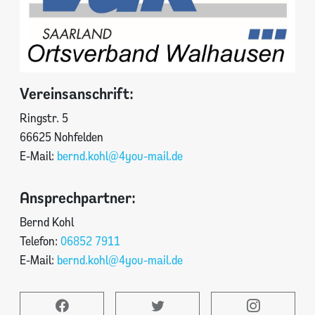
Vereinsanschrift:
Ringstr. 5
66625 Nohfelden
E-Mail:
bernd.kohl@4you-mail.de
Ansprechpartner:
Bernd Kohl
Telefon:
06852 7911
E-Mail:
bernd.kohl@4you-mail.de