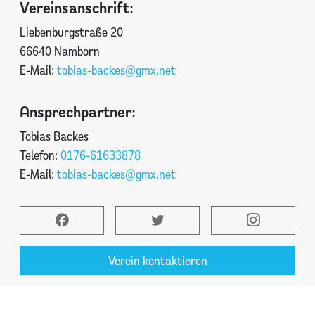
Vereinsanschrift:
Liebenburgstraße 20
66640 Namborn
E-Mail:
tobias-backes@gmx.net
Ansprechpartner:
Tobias Backes
Telefon:
0176-61633878
E-Mail:
tobias-backes@gmx.net
Verein kontaktieren