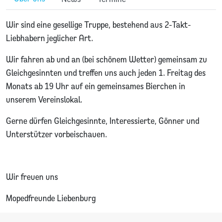
Wir sind eine gesellige Truppe, bestehend aus 2-Takt-
Liebhabern jeglicher Art.
Wir fahren ab und an (bei schönem Wetter) gemeinsam zu
Gleichgesinnten und treffen uns auch jeden 1. Freitag des
Monats ab 19 Uhr auf ein gemeinsames Bierchen in
unserem Vereinslokal.
Gerne dürfen Gleichgesinnte, Interessierte, Gönner und
Unterstützer vorbeischauen.
Wir freuen uns
Mopedfreunde Liebenburg