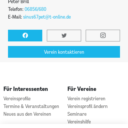
Peter Brill
Telefon:
06856/680
E-Mail:
sinus67pet@t-online.de
Verein kontaktieren
Für Interessenten
Für Vereine
Vereinsprofile
Verein registrieren
Termine & Veranstaltungen
Vereinsprofil ändern
Neues aus den Vereinen
Seminare
Vereinshilfe