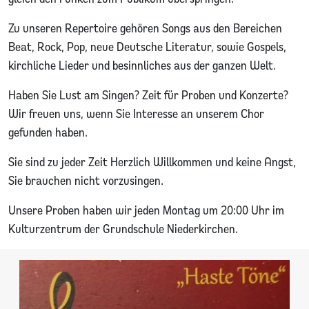
Zu unseren Repertoire gehören Songs aus den Bereichen
Beat, Rock, Pop, neue Deutsche Literatur, sowie Gospels,
kirchliche Lieder und besinnliches aus der ganzen Welt.
Haben Sie Lust am Singen? Zeit für Proben und Konzerte?
Wir freuen uns, wenn Sie Interesse an unserem Chor
gefunden haben.
Sie sind zu jeder Zeit Herzlich Willkommen und keine Angst,
Sie brauchen nicht vorzusingen.
Unsere Proben haben wir jeden Montag um 20:00 Uhr im
Kulturzentrum der Grundschule Niederkirchen.