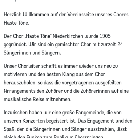
Herzlich Willkommen auf der Vereinsseite unseres Chores
Haste Töne.
Der Chor „Haste Töne“ Niederkirchen wurde 1905
gegründet. Wir sind ein gemischter Chor mit zurzeit 24
Sängerinnen und Sängern.
Unser Chorleiter schafft es immer wieder uns neu zu
motivieren und den besten Klang aus dem Chor
herauszuholen, so dass die vorgetragenen ausgefeilten
Arrangements den Zuhörer und die Zuhörerinnen auf eine
musikalische Reise mitnehmen.
Inzwischen haben wir eine große Fangemeinde, die von
unseren Konzerten begeistert ist. Das Engagement und den
Spaß, den die Sängerinnen und Sänger ausstrahlen, lässt
gleich den Funken zum Publikum überspringen.