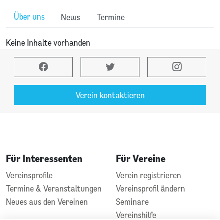
Über uns
News
Termine
Keine Inhalte vorhanden
Verein kontaktieren
Für Interessenten
Für Vereine
Vereinsprofile
Verein registrieren
Termine & Veranstaltungen
Vereinsprofil ändern
Neues aus den Vereinen
Seminare
Vereinshilfe