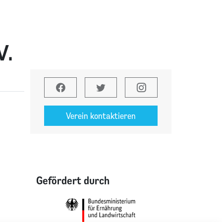
V.
Verein kontaktieren
Gefördert durch