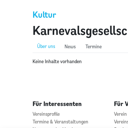
Kultur
Karnevalsgesellsc
Über uns
News
Termine
Keine Inhalte vorhanden
Für Interessenten
Für 
Vereinsprofile
Verein 
Termine & Veranstaltungen
Verein