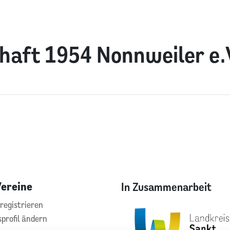
haft 1954 Nonnweiler e.
Vereine
In Zusammenarbeit
registrieren
sprofil ändern