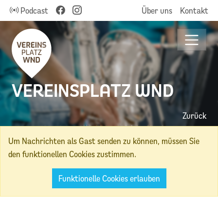
Podcast
Über uns
Kontakt
VEREINSPLATZ WND
Zurück
Um Nachrichten als Gast senden zu können, müssen Sie
den funktionellen Cookies zustimmen.
Funktionelle Cookies erlauben