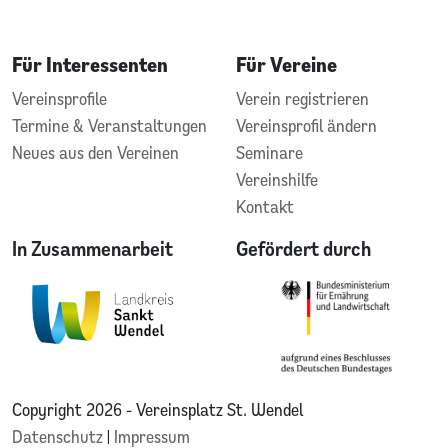
Für Interessenten
Für Vereine
Vereinsprofile
Verein registrieren
Termine & Veranstaltungen
Vereinsprofil ändern
Neues aus den Vereinen
Seminare
Vereinshilfe
Kontakt
In Zusammenarbeit
Gefördert durch
Copyright 2026 - Vereinsplatz St. Wendel
Datenschutz
|
Impressum