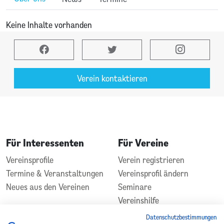
Keine Inhalte vorhanden
Verein kontaktieren
Für Interessenten
Für Vereine
Vereinsprofile
Verein registrieren
Termine & Veranstaltungen
Vereinsprofil ändern
Neues aus den Vereinen
Seminare
Vereinshilfe
Kontakt
Datenschutzbestimmungen