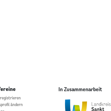
Vereine
In Zusammenarbeit
registrieren
sprofil ändern