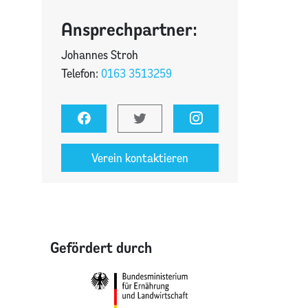
Ansprechpartner:
Johannes Stroh
Telefon:
0163 3513259
Verein kontaktieren
Gefördert durch