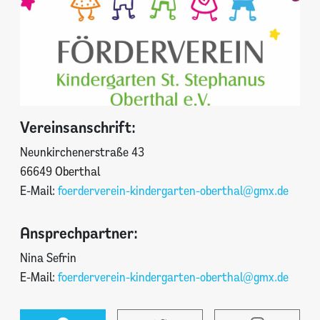
Vereinsanschrift:
Neunkirchenerstraße 43
66649 Oberthal
E-Mail:
foerderverein-kindergarten-oberthal@gmx.de
Ansprechpartner:
Nina Sefrin
E-Mail:
foerderverein-kindergarten-oberthal@gmx.de