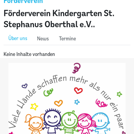
Förderverein
Förderverein Kindergarten St.
Stephanus Oberthal e.V..
Über uns
News
Termine
Keine Inhalte vorhanden