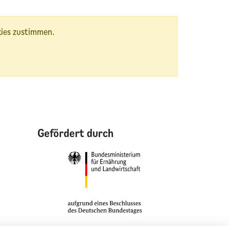
kies zustimmen.
Gefördert durch