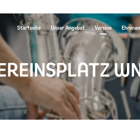
Startseite
Unser Angebot
Vereine
Ehrena
EREINSPLATZ W