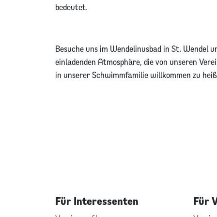
bedeutet.
Besuche uns im Wendelinusbad in St. Wendel un
einladenden Atmosphäre, die von unseren Verei
in unserer Schwimmfamilie willkommen zu heiß
Für Interessenten
Für 