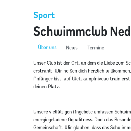
Sport
Schwimmclub Neda
Über uns
News
Termine
Unser Club ist der Ort, an dem die Liebe zum 
erstrahlt. Wir heißen dich herzlich willkommen
Anfänger bist, auf Wettkampfniveau trainierst
deinen Platz.
Unsere vielfältigen Angebote umfassen Schwim
energiegeladene Aquafitness. Doch das Besond
Gemeinschaft. Wir glauben, dass das Schwimme