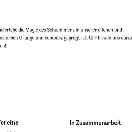
d erlebe die Magie des Schwimmens in unserer offenen und
nsfarben Orange und Schwarz geprägt ist. Wir freuen uns darau
en!"
Vereine
In Zusammenarbeit