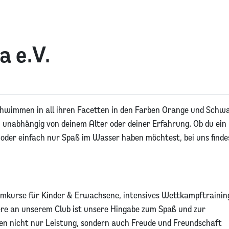
 e.V.
Schwimmen in all ihren Facetten in den Farben Orange und Schw
, unabhängig von deinem Alter oder deiner Erfahrung. Ob du ein
 oder einfach nur Spaß im Wasser haben möchtest, bei uns finde
mkurse für Kinder & Erwachsene, intensives Wettkampftrainin
ere an unserem Club ist unsere Hingabe zum Spaß und zur
n nicht nur Leistung, sondern auch Freude und Freundschaft