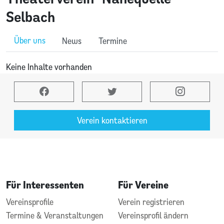
Selbach
Über uns
News
Termine
Keine Inhalte vorhanden
Verein kontaktieren
Für Interessenten
Für Vereine
Vereinsprofile
Verein registrieren
Termine & Veranstaltungen
Vereinsprofil ändern