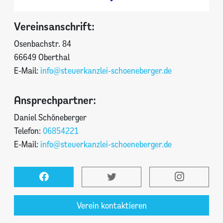
Vereinsanschrift:
Osenbachstr. 84
66649 Oberthal
E-Mail:
info@steuerkanzlei-schoeneberger.de
Ansprechpartner:
Daniel Schöneberger
Telefon:
06854221
E-Mail:
info@steuerkanzlei-schoeneberger.de
Verein kontaktieren