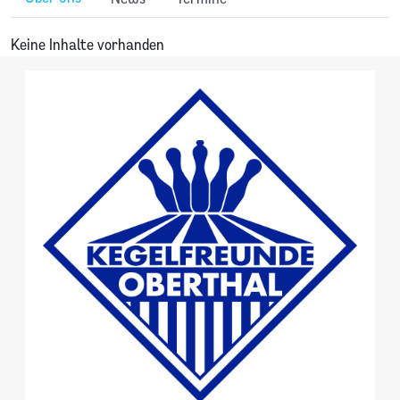
Keine Inhalte vorhanden