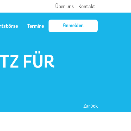
Über uns
Kontakt
Anmelden
mtsbörse
Termine
TZ FÜR
Zurück