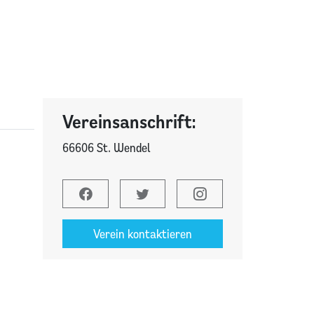
Vereinsanschrift:
66606 St. Wendel
Verein kontaktieren