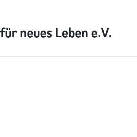
für neues Leben e.V.