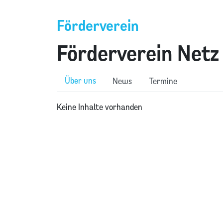
Förderverein
Förderverein Netz 
Über uns
News
Termine
Keine Inhalte vorhanden