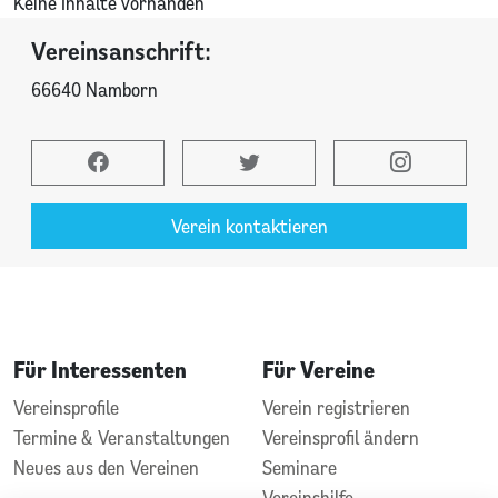
Keine Inhalte vorhanden
Vereinsanschrift:
66640 Namborn
Verein kontaktieren
Für Interessenten
Für Vereine
Vereinsprofile
Verein registrieren
Termine & Veranstaltungen
Vereinsprofil ändern
Neues aus den Vereinen
Seminare
Vereinshilfe