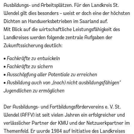
Ausbildungs- und Arbeitsplätzen. Für den Landkreis St.
Wendel gilt dies besonders – weist er doch eine der höchsten
Dichten an Handwerksbetrieben im Saarland auf.
Mit Blick auf die wirtschaftliche Leistungsfähigkeit des
Landkreises werden folgende zentrale Aufgaben der
Zukunftssicherung deutlich:
• Fachkräfte zu entwickeln
• Fachkräfte zu sichern
• Ausschöpfung aller Potentiale zu erreichen
• Ausbildung auch von „(noch) nicht ausbildungsfähigen“
Jugendlichen zu ermöglichen
Der Ausbildungs- und Fortbildungsfördervereins e. V. St.
Wendel (AFFV) ist seit vielen Jahren ein erfolgreicher und
verlässlicher Partner der KMU und der Netzwerkpartner im
Themenfeld. Er wurde 1984 auf Initiative des Landkreises