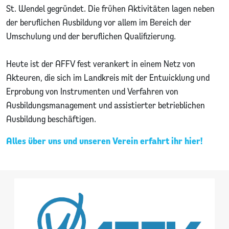
St. Wendel gegründet. Die frühen Aktivitäten lagen neben
der beruflichen Ausbildung vor allem im Bereich der
Umschulung und der beruflichen Qualifizierung.
Heute ist der AFFV fest verankert in einem Netz von
Akteuren, die sich im Landkreis mit der Entwicklung und
Erprobung von Instrumenten und Verfahren von
Ausbildungsmanagement und assistierter betrieblichen
Ausbildung beschäftigen.
Alles über uns und unseren Verein erfahrt ihr hier!