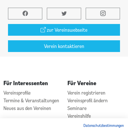
zur Vereinswebseite
Verein kontaktieren
Für Interessenten
Für Vereine
Vereinsprofile
Verein registrieren
Termine & Veranstaltungen
Vereinsprofil ändern
Neues aus den Vereinen
Seminare
Vereinshilfe
Kontakt
Datenschutzbestimmungen