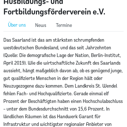
Ausbildungs- und
Fortbildungsförderverein e.V.
Über uns
News
Termine
Das Saarland ist das am stärksten schrumpfenden
westdeutschen Bundesland, und das seit Jahrzehnten
(Quelle: Die demografische Lage der Nation, Berlin-Institut,
April 2019). Wie die wirtschaftliche Zukunft des Saarlands
aussieht, hängt maßgeblich davon ab, ob es genügend junge,
gut qualifizierte Menschen in der Region hält oder
Neuzugezogene dazu kommen. Dem Landkreis St. Wendel
fehlen Fach- und Hochqualifizierte. Gerade einmal elf
Prozent der Beschäftigten haben einen Hochschulabschluss
– unter dem Bundesdurchschnitt von 15,6 Prozent. In
ländlichen Räumen ist das Handwerk Garant für
Infrastruktur und wichtigster regionaler Anbieter von