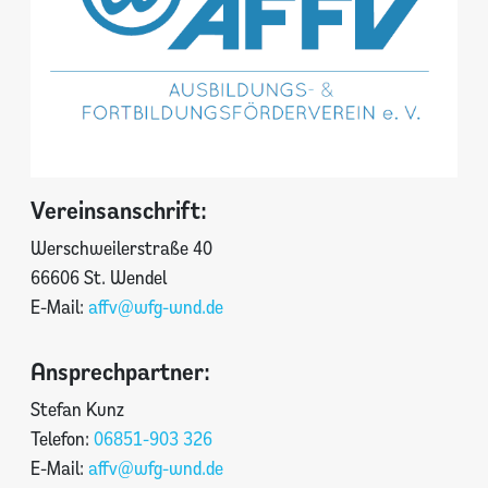
Vereinsanschrift:
Werschweilerstraße 40
66606 St. Wendel
E-Mail:
affv@wfg-wnd.de
Ansprechpartner:
Stefan Kunz
Telefon:
06851-903 326
E-Mail:
affv@wfg-wnd.de