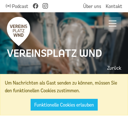
Podcast
Über uns
Kontakt
VEREINSPLATZ WND
Zurück
Um Nachrichten als Gast senden zu können, müssen Sie
den funktionellen Cookies zustimmen.
Funktionelle Cookies erlauben