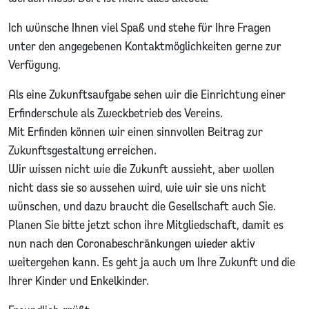
Ich wünsche Ihnen viel Spaß und stehe für Ihre Fragen
unter den angegebenen Kontaktmöglichkeiten gerne zur
Verfügung.
Als eine Zukunftsaufgabe sehen wir die Einrichtung einer
Erfinderschule als Zweckbetrieb des Vereins.
Mit Erfinden können wir einen sinnvollen Beitrag zur
Zukunftsgestaltung erreichen.
Wir wissen nicht wie die Zukunft aussieht, aber wollen
nicht dass sie so aussehen wird, wie wir sie uns nicht
wünschen, und dazu braucht die Gesellschaft auch Sie.
Planen Sie bitte jetzt schon ihre Mitgliedschaft, damit es
nun nach den Coronabeschränkungen wieder aktiv
weitergehen kann. Es geht ja auch um Ihre Zukunft und die
Ihrer Kinder und Enkelkinder.