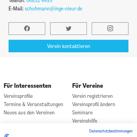
Telefon:
06851 4493
E-Mail:
schuhmann@inge-nieur.de
Verein kontaktieren
Für Interessenten
Für Vereine
Vereinsprofile
Verein registrieren
Termine & Veranstaltungen
Vereinsprofil ändern
Neues aus den Vereinen
Seminare
Vereinshilfe
Kontakt
Datenschutzbestimmungen