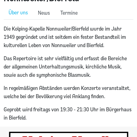
Über uns
News
Termine
Die Kolping-Kapelle Nonnweiler/Bierfeld wurde im Jahr
1949 gegründet und ist seitdem ein fester Bestandteil im
kulturellen Leben von Nonnweiler und Bierfeld.
Das Repertoire ist sehr vielfältig und erfasst die Bereiche
der allgemeinen Unterhaltungsmusik, kirchliche Musik,
sowie auch die symphonische Blasmusik.
In regelmäßigen Abständen werden Konzerte veranstaltet,
welche bei der Bevölkerung viel Anklang finden.
Geprobt wird freitags von 19:30 - 21:30 Uhr im Bürgerhaus
in Bierfeld.