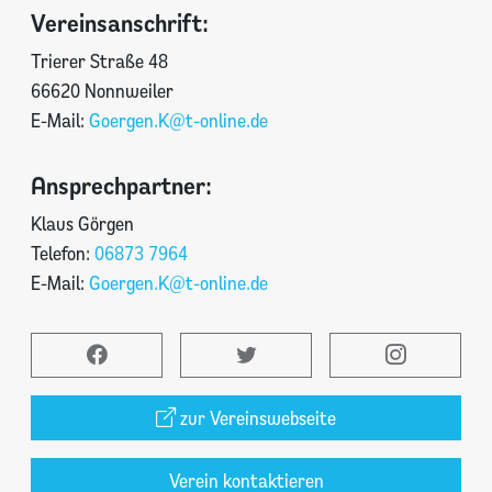
Vereinsanschrift:
Trierer Straße 48
66620 Nonnweiler
E-Mail:
Goergen.K@t-online.de
Ansprechpartner:
Klaus Görgen
Telefon:
06873 7964
E-Mail:
Goergen.K@t-online.de
zur Vereinswebseite
Verein kontaktieren