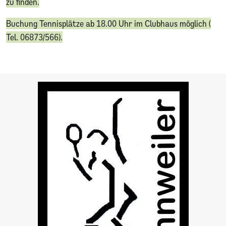
zu finden.
Buchung Tennisplätze ab 18.00 Uhr im Clubhaus möglich (
Tel. 06873/566).