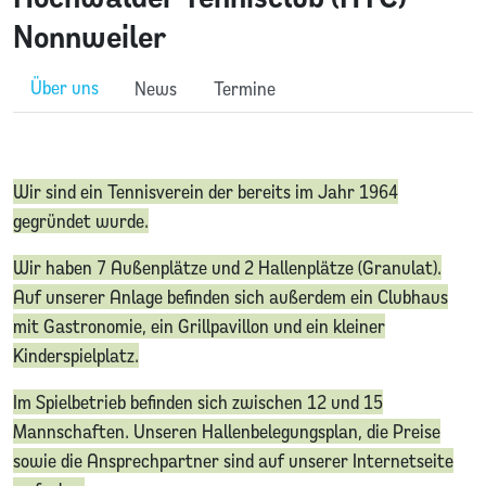
Nonnweiler
Über uns
News
Termine
Wir sind ein Tennisverein der bereits im Jahr 1964
gegründet wurde.
Wir haben 7 Außenplätze und 2 Hallenplätze (Granulat).
Auf unserer Anlage befinden sich außerdem ein Clubhaus
mit Gastronomie, ein Grillpavillon und ein kleiner
Kinderspielplatz.
Im Spielbetrieb befinden sich zwischen 12 und 15
Mannschaften. Unseren Hallenbelegungsplan, die Preise
sowie die Ansprechpartner sind auf unserer Internetseite