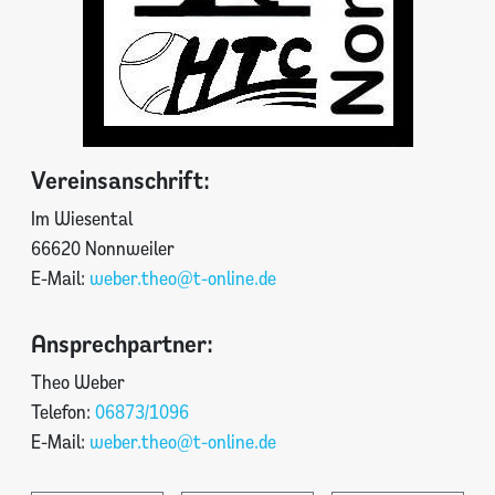
Vereinsanschrift:
Im Wiesental
66620 Nonnweiler
E-Mail:
weber.theo@t-online.de
Ansprechpartner:
Theo Weber
Telefon:
06873/1096
E-Mail:
weber.theo@t-online.de