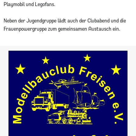
Playmobil und Legofans.
Neben der Jugendgruppe lädt auch der Clubabend und die
Frauenpowergruppe zum gemeinsamen Austausch ein.