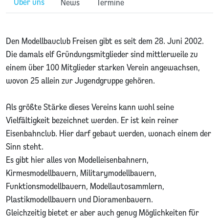
Über uns
News
Termine
Den Modellbauclub Freisen gibt es seit dem 28. Juni 2002.
Die damals elf Gründungsmitglieder sind mittlerweile zu
einem über 100 Mitglieder starken Verein angewachsen,
wovon 25 allein zur Jugendgruppe gehören.
Als größte Stärke dieses Vereins kann wohl seine
Vielfältigkeit bezeichnet werden. Er ist kein reiner
Eisenbahnclub. Hier darf gebaut werden, wonach einem der
Sinn steht.
Es gibt hier alles von Modelleisenbahnern,
Kirmesmodellbauern, Militarymodellbauern,
Funktionsmodellbauern, Modellautosammlern,
Plastikmodellbauern und Dioramenbauern.
Gleichzeitig bietet er aber auch genug Möglichkeiten für