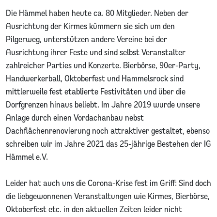
Die Hämmel haben heute ca. 80 Mitglieder. Neben der
Ausrichtung der Kirmes kümmern sie sich um den
Pilgerweg, unterstützen andere Vereine bei der
Ausrichtung ihrer Feste und sind selbst Veranstalter
zahlreicher Parties und Konzerte. Bierbörse, 90er-Party,
Handwerkerball, Oktoberfest und Hammelsrock sind
mittlerweile fest etablierte Festivitäten und über die
Dorfgrenzen hinaus beliebt. Im Jahre 2019 wurde unsere
Anlage durch einen Vordachanbau nebst
Dachflächenrenovierung noch attraktiver gestaltet, ebenso
schreiben wir im Jahre 2021 das 25-jährige Bestehen der IG
Hämmel e.V.
Leider hat auch uns die Corona-Krise fest im Griff: Sind doch
die liebgewonnenen Veranstaltungen wie Kirmes, Bierbörse,
Oktoberfest etc. in den aktuellen Zeiten leider nicht