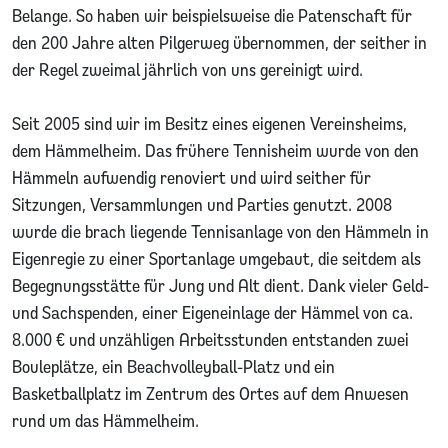
Belange. So haben wir beispielsweise die Patenschaft für
den 200 Jahre alten Pilgerweg übernommen, der seither in
der Regel zweimal jährlich von uns gereinigt wird.
Seit 2005 sind wir im Besitz eines eigenen Vereinsheims,
dem Hämmelheim. Das frühere Tennisheim wurde von den
Hämmeln aufwendig renoviert und wird seither für
Sitzungen, Versammlungen und Parties genutzt. 2008
wurde die brach liegende Tennisanlage von den Hämmeln in
Eigenregie zu einer Sportanlage umgebaut, die seitdem als
Begegnungsstätte für Jung und Alt dient. Dank vieler Geld-
und Sachspenden, einer Eigeneinlage der Hämmel von ca.
8.000 € und unzähligen Arbeitsstunden entstanden zwei
Bouleplätze, ein Beachvolleyball-Platz und ein
Basketballplatz im Zentrum des Ortes auf dem Anwesen
rund um das Hämmelheim.