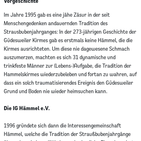
Vorgeschichte
Im Jahre 1995 gab es eine jähe Zäsur in der seit
Menschengedenken andauernden Tradition des
Strausbubenjahrganges: In der 273-jährigen Geschichte der
Güdesweiler Kirmes gab es erstmals keine Hämmel, die die
Kirmes ausrichteten. Um diese nie dagewesene Schmach
auszumerzen, machten es sich 31 dynamische und
trinkfeste Männer zur (Lebens-)Aufgabe, die Tradition der
Hammelskirmes wiederzubeleben und fortan zu wahren, auf
dass ein solch traumatisierendes Ereignis den Güdesweiler
Grund und Boden nie wieder heimsuchen kann.
Die IG Hämmel e.V.
1996 gründete sich dann die Interessengemeinschaft
Hämmel, welche die Tradition der Straußbubenjahrgänge