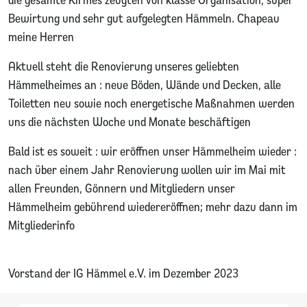
Bewirtung und sehr gut aufgelegten Hämmeln. Chapeau
meine Herren
Aktuell steht die Renovierung unseres geliebten
Hämmelheimes an : neue Böden, Wände und Decken, alle
Toiletten neu sowie noch energetische Maßnahmen werden
uns die nächsten Woche und Monate beschäftigen
Bald ist es soweit : wir eröffnen unser Hämmelheim wieder :
nach über einem Jahr Renovierung wollen wir im Mai mit
allen Freunden, Gönnern und Mitgliedern unser
Hämmelheim gebührend wiedereröffnen; mehr dazu dann im
Mitgliederinfo
Vorstand der IG Hämmel e.V. im Dezember 2023