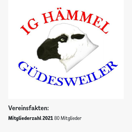
Vereinsfakten:
Mitgliederzahl 2021
80 Mitglieder