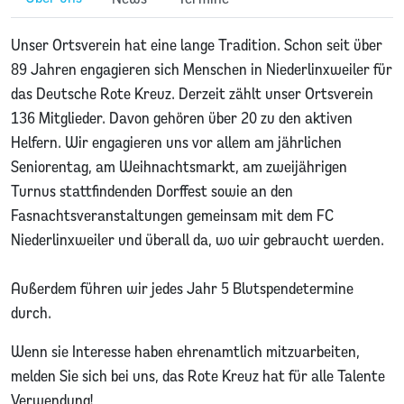
Unser Ortsverein hat eine lange Tradition. Schon seit über
89 Jahren engagieren sich Menschen in Niederlinxweiler für
das Deutsche Rote Kreuz. Derzeit zählt unser Ortsverein
136 Mitglieder. Davon gehören über 20 zu den aktiven
Helfern. Wir engagieren uns vor allem am jährlichen
Seniorentag, am Weihnachtsmarkt, am zweijährigen
Turnus stattfindenden Dorffest sowie an den
Fasnachtsveranstaltungen gemeinsam mit dem FC
Niederlinxweiler und überall da, wo wir gebraucht werden.
Außerdem führen wir jedes Jahr 5 Blutspendetermine
durch.
Wenn sie Interesse haben ehrenamtlich mitzuarbeiten,
melden Sie sich bei uns, das Rote Kreuz hat für alle Talente
Verwendung!