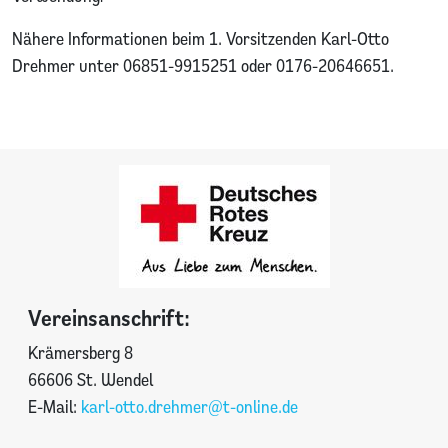
Nähere Informationen beim 1. Vorsitzenden Karl-Otto
Drehmer unter 06851-9915251 oder 0176-20646651.
Vereinsanschrift:
Krämersberg 8
66606 St. Wendel
E-Mail:
karl-otto.drehmer@t-online.de