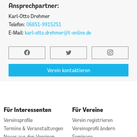
Ansprechpartner:
Karl-Otto Drehmer
Telefon:
06851-9915251
E-Mail:
karl-otto.drehmer@t-online.de
Verein kontaktieren
Für Interessenten
Für Vereine
Vereinsprofile
Verein registrieren
Termine & Veranstaltungen
Vereinsprofil ändern
Neues aus den Vereinen
Seminare