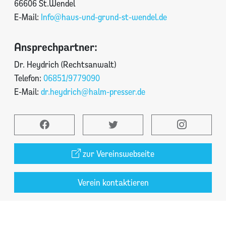
66606 St.Wendel
E-Mail:
Info@haus-und-grund-st-wendel.de
Ansprechpartner:
Dr. Heydrich (Rechtsanwalt)
Telefon:
06851/9779090
E-Mail:
dr.heydrich@halm-presser.de
zur Vereinswebseite
Verein kontaktieren