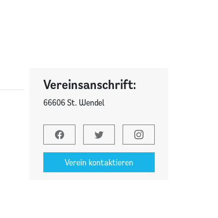
Vereinsanschrift:
66606 St. Wendel
Verein kontaktieren