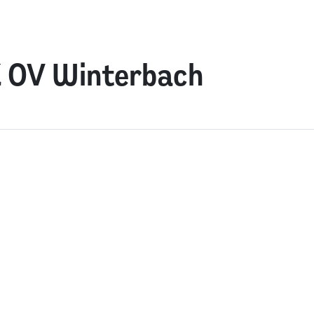
K OV Winterbach