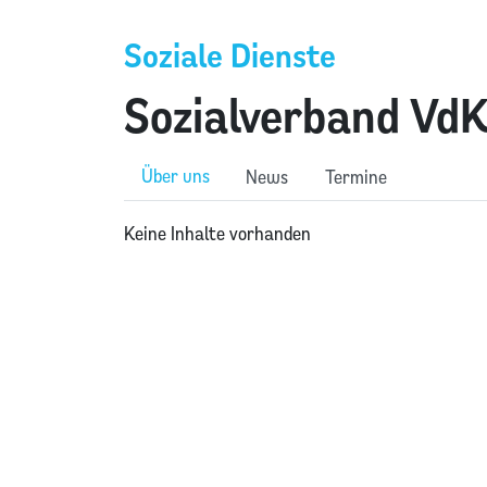
Soziale Dienste
Sozialverband Vd
Über uns
News
Termine
Keine Inhalte vorhanden