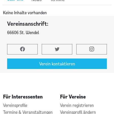
Keine Inhalte vorhanden
Vereinsanschrift:
66606 St. Wendel
Verein kontaktieren
Für Interessenten
Für Vereine
Vereinsprofile
Verein registrieren
Termine & Veranstaltungen
Vereinsprofil ändern