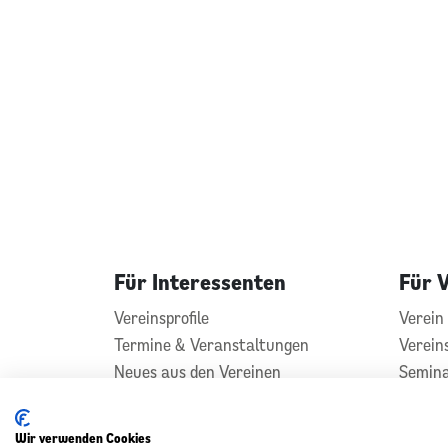
Für Interessenten
Für 
Vereinsprofile
Verein 
Termine & Veranstaltungen
Verein
Neues aus den Vereinen
Semin
Vereins
Konta
Wir verwenden Cookies