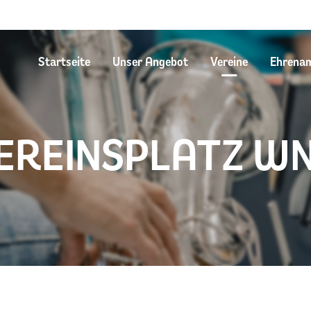
Startseite
Unser Angebot
Vereine
Ehrena
EREINSPLATZ W