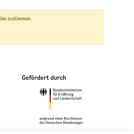
kies zustimmen.
Gefördert durch