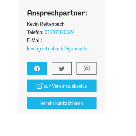
Ansprechpartner:
Kevin Reitenbach
Telefon:
01712870524
E-Mail:
kevin_reitenbach@yahoo.de
zur Vereinswebseite
Verein kontaktieren