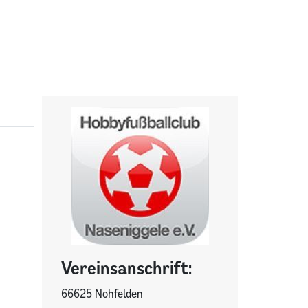
Vereinsanschrift:
66625 Nohfelden