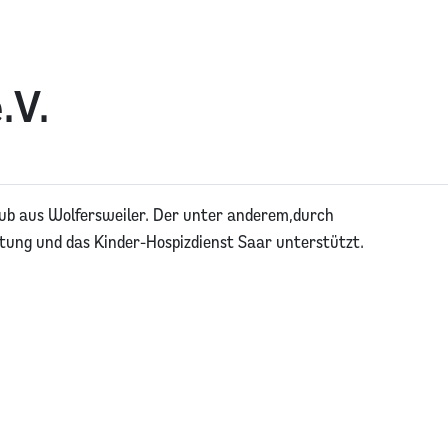
.V.
lub aus Wolfersweiler. Der unter anderem,durch
ftung und das Kinder-Hospizdienst Saar unterstützt.