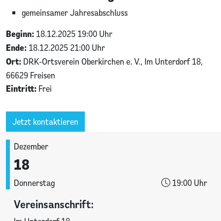
gemeinsamer Jahresabschluss
Beginn:
18.12.2025 19:00 Uhr
Ende:
18.12.2025 21:00 Uhr
Ort:
DRK-Ortsverein Oberkirchen e. V., Im Unterdorf 18,
66629 Freisen
Eintritt:
Frei
Jetzt kontaktieren
Dezember
18
Donnerstag
19:00 Uhr
Vereinsanschrift: