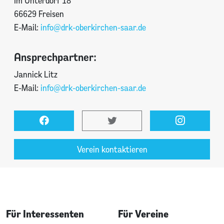
Im Unterdorf 18
66629 Freisen
E-Mail:
info@drk-oberkirchen-saar.de
Ansprechpartner:
Jannick Litz
E-Mail:
info@drk-oberkirchen-saar.de
Verein kontaktieren
Für Interessenten
Für Vereine