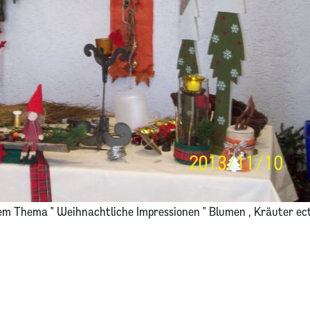
dem Thema " Weihnachtliche Impressionen " Blumen , Kräuter ect