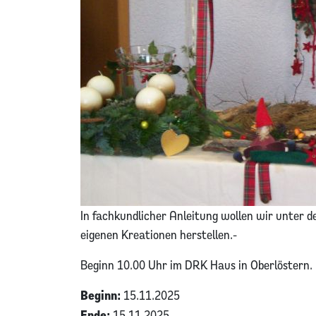
In fachkundlicher Anleitung wollen wir unter 
eigenen Kreationen herstellen.-
Beginn 10.00 Uhr im DRK Haus in Oberlöstern.
Beginn:
15.11.2025
Ende:
15.11.2025