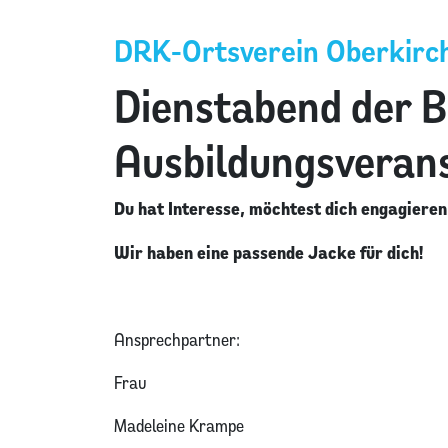
DRK-Ortsverein Oberkirch
Dienstabend der B
Ausbildungsverans
Du hat Interesse, möchtest dich engagieren
Wir haben eine passende Jacke für dich!
Ansprechpartner:
Frau
Madeleine Krampe