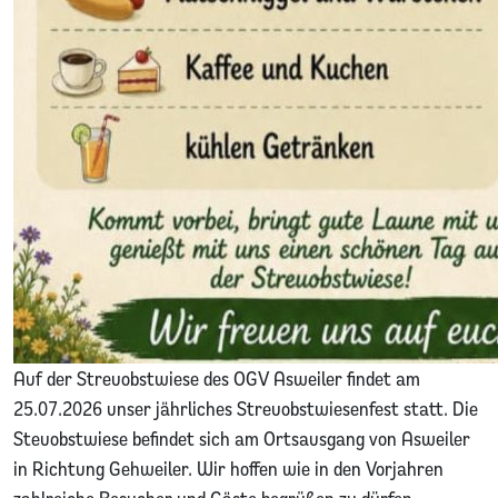
Auf der Streuobstwiese des OGV Asweiler findet am
25.07.2026 unser jährliches Streuobstwiesenfest statt. Die
Steuobstwiese befindet sich am Ortsausgang von Asweiler
in Richtung Gehweiler. Wir hoffen wie in den Vorjahren