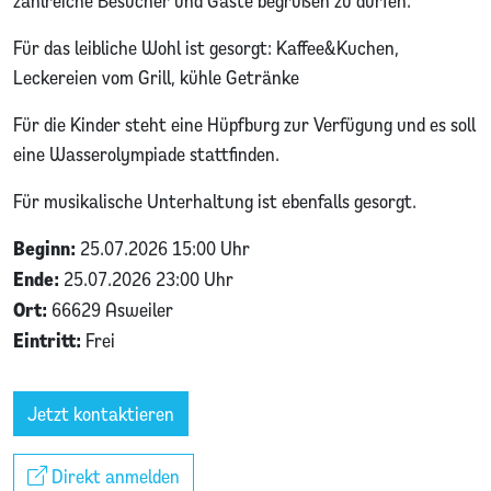
zahlreiche Besucher und Gäste begrüßen zu dürfen.
Für das leibliche Wohl ist gesorgt: Kaffee&Kuchen,
Leckereien vom Grill, kühle Getränke
Für die Kinder steht eine Hüpfburg zur Verfügung und es soll
eine Wasserolympiade stattfinden.
Für musikalische Unterhaltung ist ebenfalls gesorgt.
Beginn:
25.07.2026 15:00 Uhr
Ende:
25.07.2026 23:00 Uhr
Ort:
66629 Asweiler
Eintritt:
Frei
Jetzt kontaktieren
Direkt anmelden