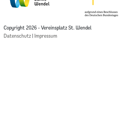
Copyright 2026 - Vereinsplatz St. Wendel
Datenschutz
|
Impressum