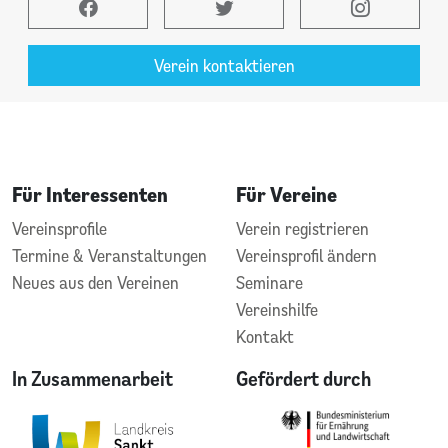
Verein kontaktieren
Für Interessenten
Für Vereine
Vereinsprofile
Verein registrieren
Termine & Veranstaltungen
Vereinsprofil ändern
Neues aus den Vereinen
Seminare
Vereinshilfe
Kontakt
In Zusammenarbeit
Gefördert durch