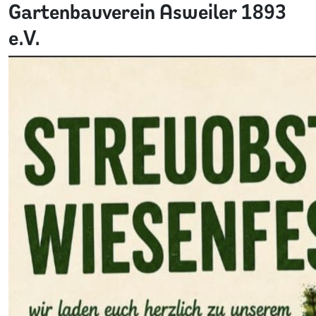
Gartenbauverein Asweiler 1893
e.V.