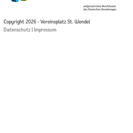
Copyright 2026 - Vereinsplatz St. Wendel
Datenschutz
|
Impressum