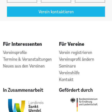
Verein kontaktieren
Für Interessenten
Für Vereine
Vereinsprofile
Verein registrieren
Termine & Veranstaltungen
Vereinsprofil ändern
Neues aus den Vereinen
Seminare
Vereinshilfe
Kontakt
In Zusammenarbeit
Gefördert durch