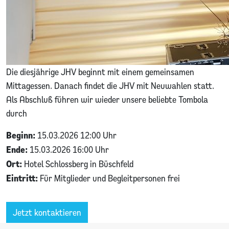
Die diesjährige JHV beginnt mit einem gemeinsamen
Mittagessen. Danach findet die JHV mit Neuwahlen statt.
Als Abschluß führen wir wieder unsere beliebte Tombola
durch
Beginn:
15.03.2026 12:00 Uhr
Ende:
15.03.2026 16:00 Uhr
Ort:
Hotel Schlossberg in Büschfeld
Eintritt:
Für Mitglieder und Begleitpersonen frei
Jetzt kontaktieren